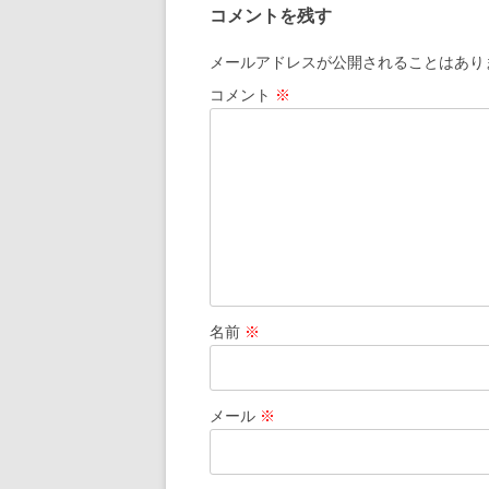
コメントを残す
メールアドレスが公開されることはあり
コメント
※
名前
※
メール
※