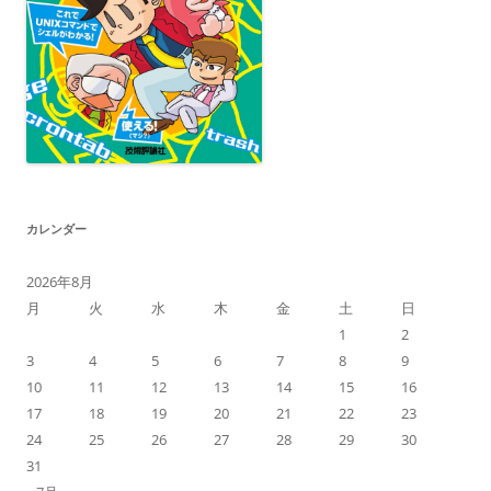
カレンダー
2026年8月
月
火
水
木
金
土
日
1
2
3
4
5
6
7
8
9
10
11
12
13
14
15
16
17
18
19
20
21
22
23
24
25
26
27
28
29
30
31