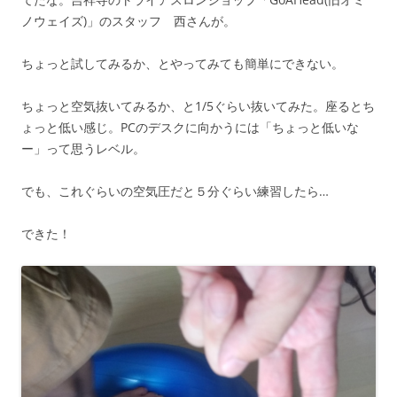
ノウェイズ)」のスタッフ 西さんが。
ちょっと試してみるか、とやってみても簡単にできない。
ちょっと空気抜いてみるか、と1/5ぐらい抜いてみた。座るとち
ょっと低い感じ。PCのデスクに向かうには「ちょっと低いな
ー」って思うレベル。
でも、これぐらいの空気圧だと５分ぐらい練習したら…
できた！