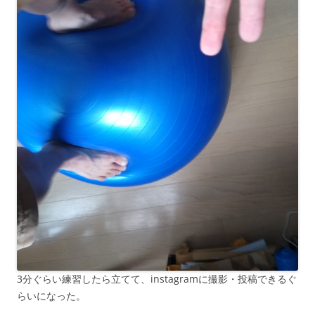
3分ぐらい練習したら立てて、instagramに撮影・投稿できるぐ
らいになった。