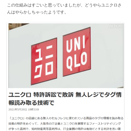
この仕組みはすごいと思っていましたが、どうやらユニクロさ
んはやらかしちゃったようです。