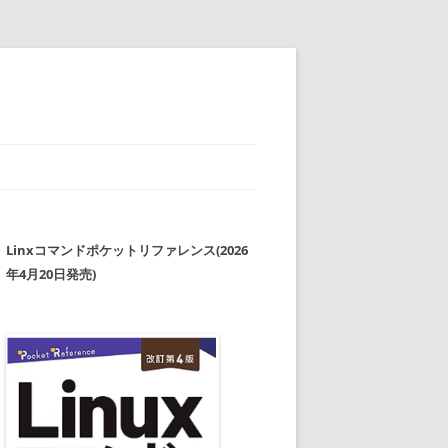
Linxコマンドポケットリファレンス(2026
年4月20日発売)