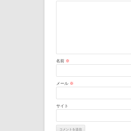
名前
※
メール
※
サイト