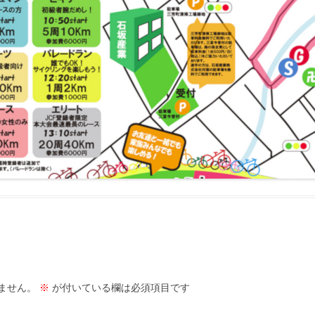
ません。
※
が付いている欄は必須項目です