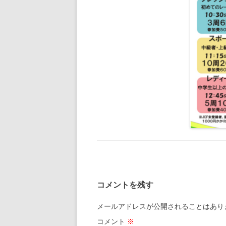
コメントを残す
メールアドレスが公開されることはあり
コメント
※