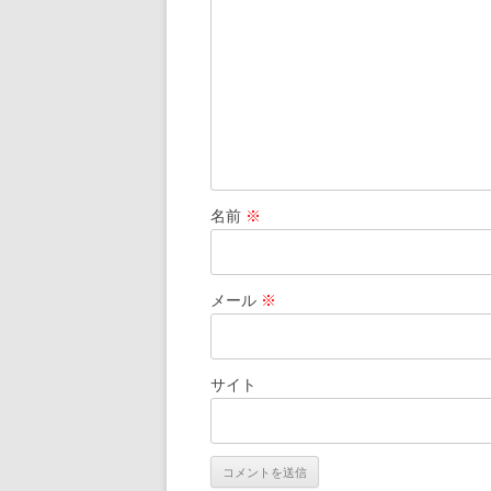
名前
※
メール
※
サイト