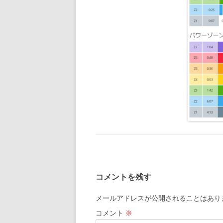
コメントを残す
メールアドレスが公開されることはあり
コメント
※