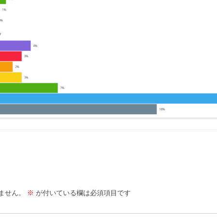
ません。
※
が付いている欄は必須項目です