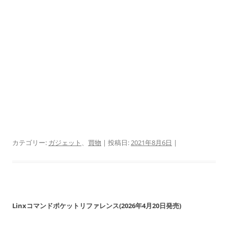
カテゴリー:
ガジェット
、
買物
| 投稿日:
2021年8月6日
|
Linxコマンドポケットリファレンス(2026年4月20日発売)