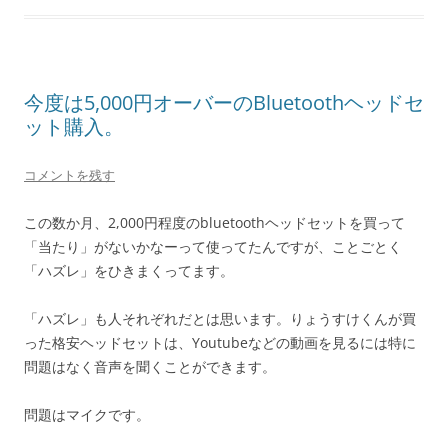
今度は5,000円オーバーのBluetoothヘッドセ
ット購入。
コメントを残す
この数か月、2,000円程度のbluetoothヘッドセットを買って
「当たり」がないかなーって使ってたんですが、ことごとく
「ハズレ」をひきまくってます。
「ハズレ」も人それぞれだとは思います。りょうすけくんが買
った格安ヘッドセットは、Youtubeなどの動画を見るには特に
問題はなく音声を聞くことができます。
問題はマイクです。