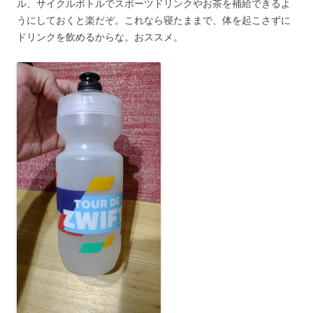
ル、サイクルボトルでスポーツドリンクやお茶を補給できるよ
うにしておくと楽だぞ。これなら寝たままで、体を起こさずに
ドリンクを飲めるからな。おススメ。