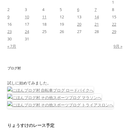
1
2
3
4
5
6
7
8
9
10
11
12
13
14
15
16
17
18
19
20
21
22
23
24
25
26
27
28
29
30
31
« 7月
9月 »
ブログ村
試しに始めてみました。
りょうすけのレース予定