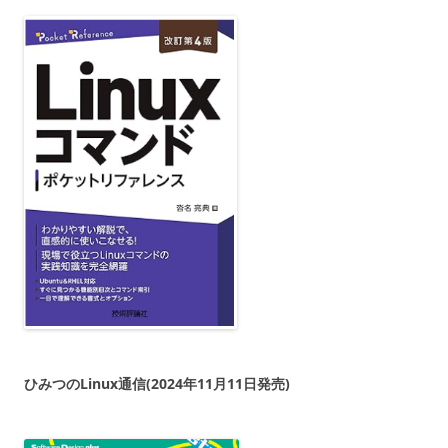
ひみつのLinux通信(2024年11月11日発売)