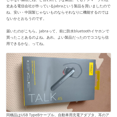
史ある電信会社が作っているJabraという製品を買いましたので
ね、安い・中国製じゃないものならそれなりに機能するのでは
ないかとおもうのです。
届いたのがこちら。Jabraって、前に防水bluetoothイヤホンで
買ったことあるのよね。あれ、よい製品だったのでココなら信
用できるかな、ってね。
同梱品はUSB TypeBケーブル、自動車用充電アダプタ、耳のア