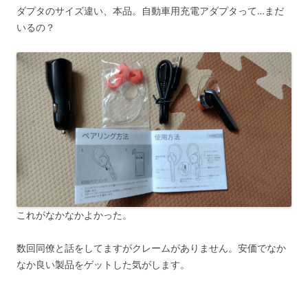
ダプタのサイズ違い、本品。自動車用充電アダプタって…まだ
いるの？
これがなかなかよかった。
数回同僚と話をしてますがクレームがありません。安価でなか
なか良い製品をゲットした気がします。