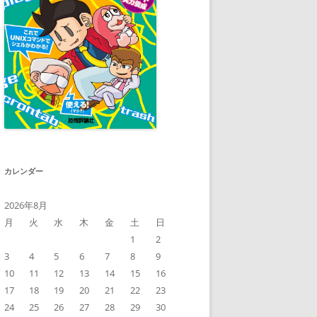
カレンダー
2026年8月
月
火
水
木
金
土
日
1
2
3
4
5
6
7
8
9
10
11
12
13
14
15
16
17
18
19
20
21
22
23
24
25
26
27
28
29
30