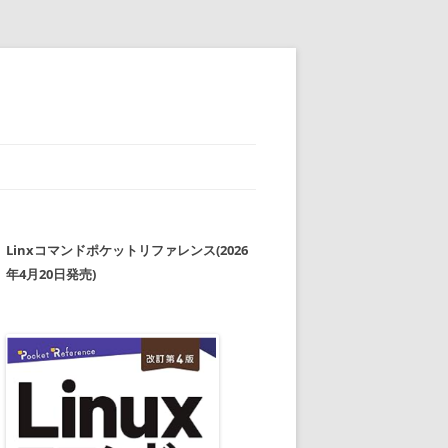
Linxコマンドポケットリファレンス(2026
年4月20日発売)