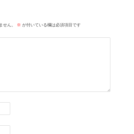
ません。
※
が付いている欄は必須項目です