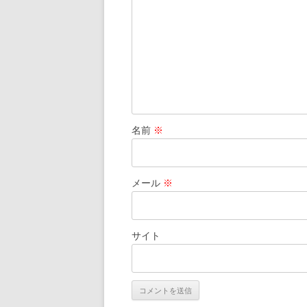
ン
名前
※
メール
※
サイト