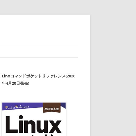
Linxコマンドポケットリファレンス(2026
年4月20日発売)