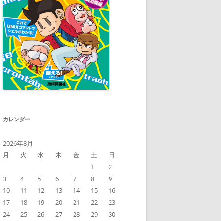
カレンダー
2026年8月
月
火
水
木
金
土
日
1
2
3
4
5
6
7
8
9
10
11
12
13
14
15
16
17
18
19
20
21
22
23
24
25
26
27
28
29
30