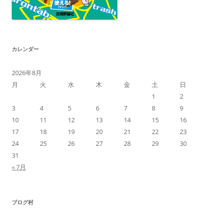
カレンダー
2026年8月
月
火
水
木
金
土
日
1
2
3
4
5
6
7
8
9
10
11
12
13
14
15
16
17
18
19
20
21
22
23
24
25
26
27
28
29
30
31
« 7月
ブログ村