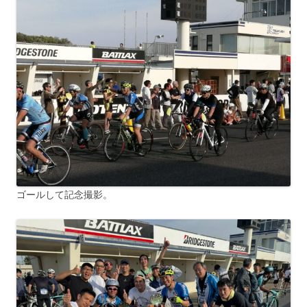
ゴールして記念撮影。