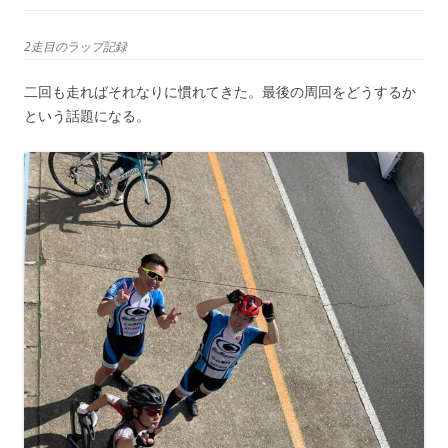
2走目のラップ記録
二回も走ればそれなりに慣れてきた。最後の周回をどうするか
という話題になる。