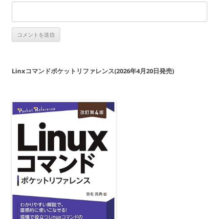
Linxコマンドポケットリファレンス(2026年4月20日発売)