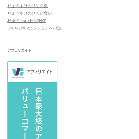
りょうすけのリンク集
りょうすけのひろい食い
秘密のLinux日記(NG)
UNIX/Linuxエンジニアへの道
アフェリエイト