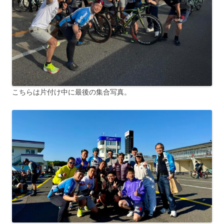
こちらは片付け中に最後の集合写真。