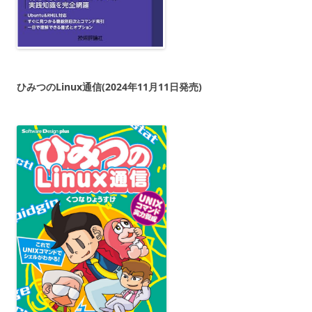
ひみつのLinux通信(2024年11月11日発売)