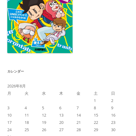
カレンダー
2026年8月
月
火
水
木
金
土
日
1
2
3
4
5
6
7
8
9
10
11
12
13
14
15
16
17
18
19
20
21
22
23
24
25
26
27
28
29
30