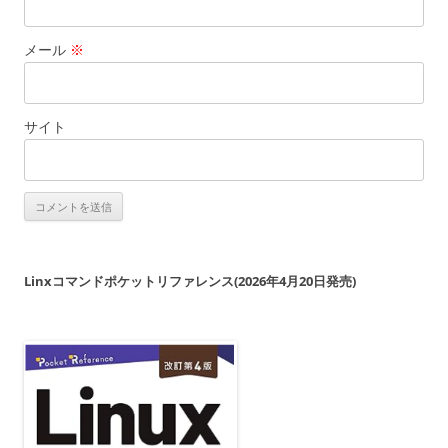
メール
※
サイト
Linxコマンドポケットリファレンス(2026年4月20日発売)