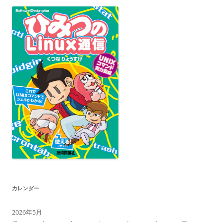
カレンダー
2026年5月