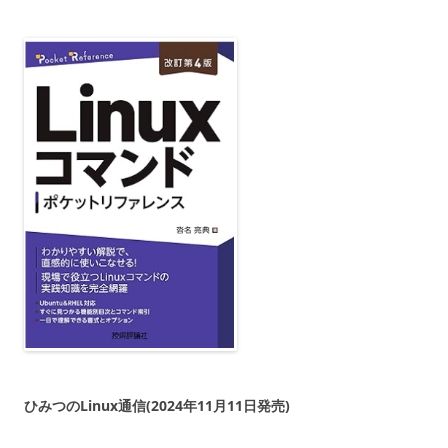
ひみつのLinux通信(2024年11月11日発売)