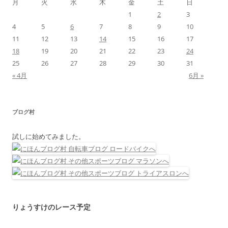
月
火
水
木
金
土
日
1
2
3
4
5
6
7
8
9
10
11
12
13
14
15
16
17
18
19
20
21
22
23
24
25
26
27
28
29
30
31
« 4月
6月 »
ブログ村
試しに始めてみました。
りょうすけのレース予定