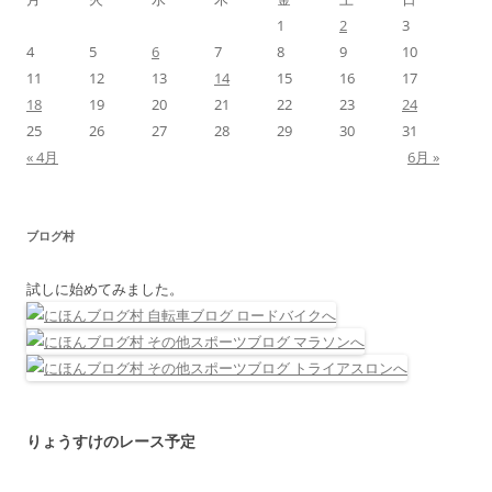
1
2
3
4
5
6
7
8
9
10
11
12
13
14
15
16
17
18
19
20
21
22
23
24
25
26
27
28
29
30
31
« 4月
6月 »
ブログ村
試しに始めてみました。
りょうすけのレース予定