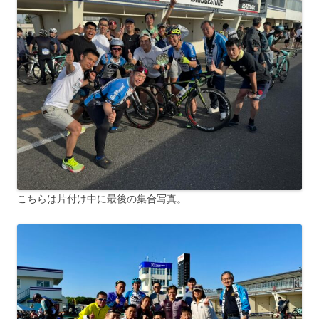
こちらは片付け中に最後の集合写真。