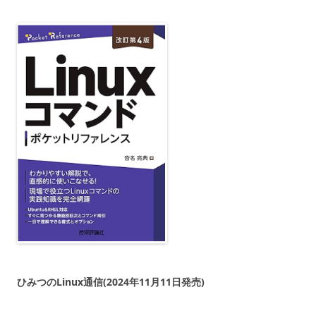
ひみつのLinux通信(2024年11月11日発売)