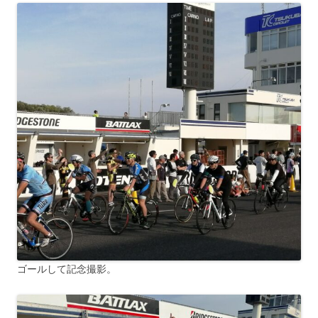
ゴールして記念撮影。