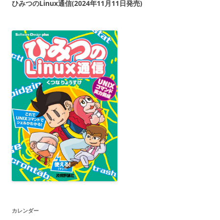
ひみつのLinux通信(2024年11月11日発売)
カレンダー