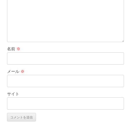
名前
※
メール
※
サイト