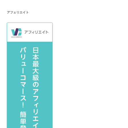
アフェリエイト