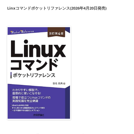
Linxコマンドポケットリファレンス(2026年4月20日発売)