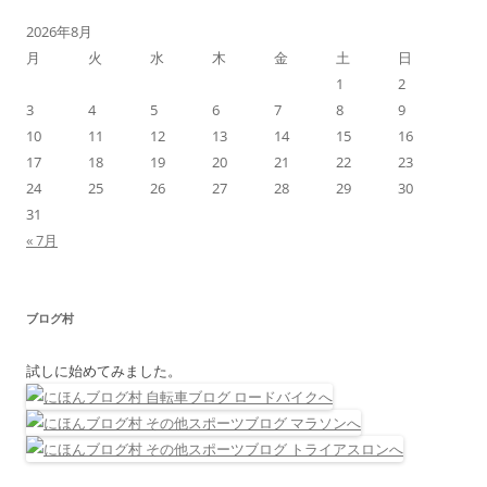
2026年8月
月
火
水
木
金
土
日
1
2
3
4
5
6
7
8
9
10
11
12
13
14
15
16
17
18
19
20
21
22
23
24
25
26
27
28
29
30
31
« 7月
ブログ村
試しに始めてみました。