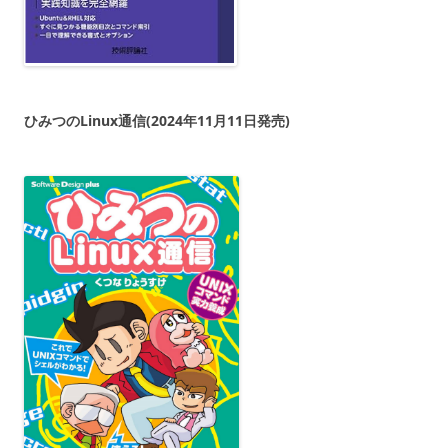
ひみつのLinux通信(2024年11月11日発売)