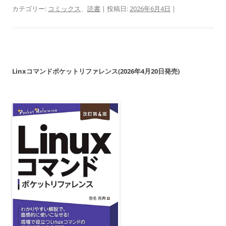
カテゴリー:
コミックス
、
読書
| 投稿日:
2026年6月4日
|
Linxコマンドポケットリファレンス(2026年4月20日発売)