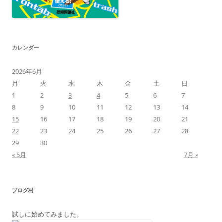
カレンダー
2026年6月
月
火
水
木
金
土
日
1
2
3
4
5
6
7
8
9
10
11
12
13
14
15
16
17
18
19
20
21
22
23
24
25
26
27
28
29
30
« 5月
7月 »
ブログ村
試しに始めてみました。