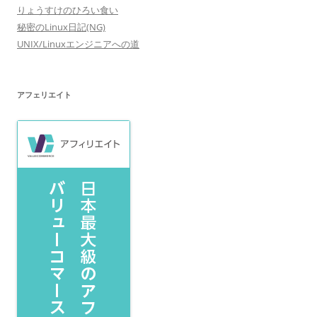
りょうすけのひろい食い
秘密のLinux日記(NG)
UNIX/Linuxエンジニアへの道
アフェリエイト